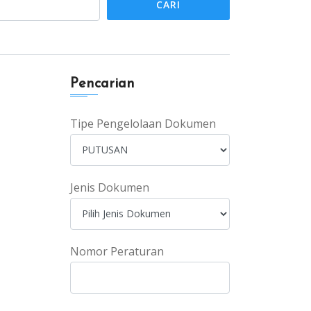
CARI
Pencarian
Tipe Pengelolaan Dokumen
Jenis Dokumen
Nomor Peraturan