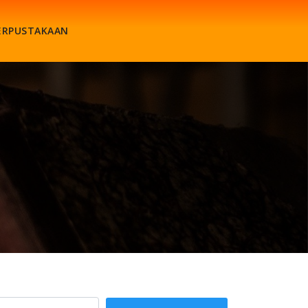
ERPUSTAKAAN